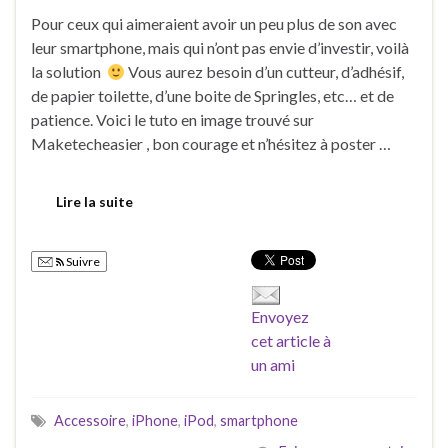
Pour ceux qui aimeraient avoir un peu plus de son avec
leur smartphone, mais qui n’ont pas envie d’investir, voilà
la solution
Vous aurez besoin d’un cutteur, d’adhésif,
de papier toilette, d’une boite de Springles, etc… et de
patience. Voici le tuto en image trouvé sur
Maketecheasier , bon courage et n’hésitez à poster …
Lire la suite
Suivre
Envoyez
cet article à
un ami
Accessoire
,
iPhone
,
iPod
,
smartphone