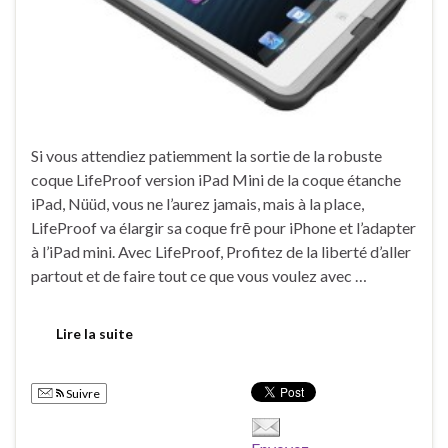
Si vous attendiez patiemment la sortie de la robuste
coque LifeProof version iPad Mini de la coque étanche
iPad, Nüüd, vous ne l’aurez jamais, mais à la place,
LifeProof va élargir sa coque frē pour iPhone et l’adapter
à l’iPad mini. Avec LifeProof, Profitez de la liberté d’aller
partout et de faire tout ce que vous voulez avec …
Lire la suite
Suivre