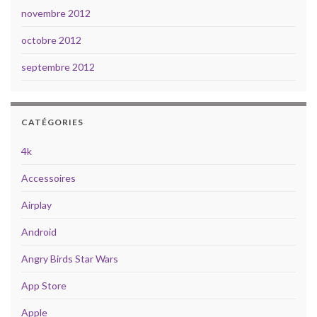
novembre 2012
octobre 2012
septembre 2012
CATÉGORIES
4k
Accessoires
Airplay
Android
Angry Birds Star Wars
App Store
Apple