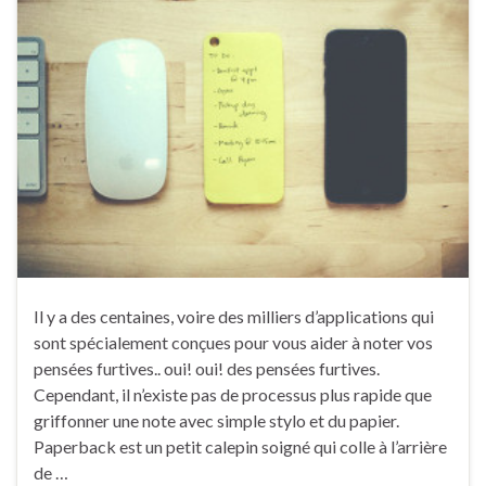
Il y a des centaines, voire des milliers d’applications qui
sont spécialement conçues pour vous aider à noter vos
pensées furtives.. oui! oui! des pensées furtives.
Cependant, il n’existe pas de processus plus rapide que
griffonner une note avec simple stylo et du papier.
Paperback est un petit calepin soigné qui colle à l’arrière
de …