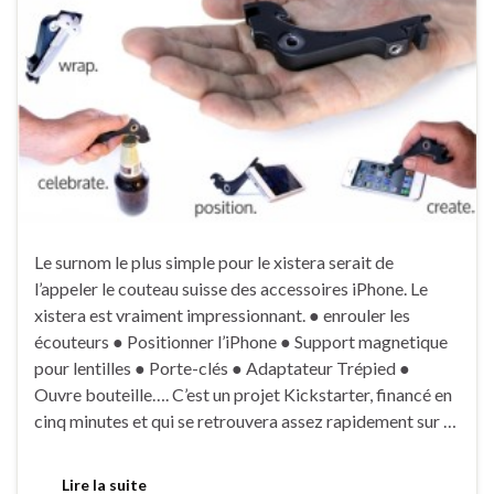
Le surnom le plus simple pour le xistera serait de
l’appeler le couteau suisse des accessoires iPhone. Le
xistera est vraiment impressionnant. ● enrouler les
écouteurs ● Positionner l’iPhone ● Support magnetique
pour lentilles ● Porte-clés ● Adaptateur Trépied ●
Ouvre bouteille…. C’est un projet Kickstarter, financé en
cinq minutes et qui se retrouvera assez rapidement sur …
Lire la suite