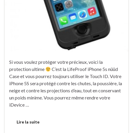
Si vous voulez protéger votre précieux, voici la
protection ultime
C’est la LifeProof iPhone 5s nüüd
Case et vous pourrez toujours utiliser le Touch ID. Votre
iPhone 5S sera protégé contre les chutes, la poussière, la
neige et contre les projections d’eau, tout en conservant
un poids minime. Vous pourrez même rendre votre
iDevice …
Lire la suite