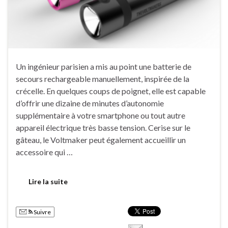
Un ingénieur parisien a mis au point une batterie de
secours rechargeable manuellement, inspirée de la
crécelle. En quelques coups de poignet, elle est capable
d’offrir une dizaine de minutes d’autonomie
supplémentaire à votre smartphone ou tout autre
appareil électrique très basse tension. Cerise sur le
gâteau, le Voltmaker peut également accueillir un
accessoire qui …
Lire la suite
Suivre