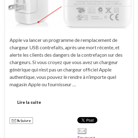
Apple va lancer un programme de remplacement de
chargeur USB contrefaits, après une mort récente, et
alerte les clients des dangers de la contrefaçon sur des
chargeurs. Si vous croyez que vous avez un chargeur
générique qui n’est pas un chargeur officiel Apple
authentique, vous pouvez le rendre à n’importe quel
magasin Apple ou fournisseur …
Lire la suite
Suivre
Envoyez