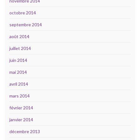
novembre 2014
octobre 2014
septembre 2014
août 2014
juillet 2014
juin 2014
mai 2014
avril 2014
mars 2014
février 2014
janvier 2014
décembre 2013