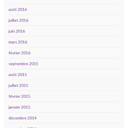
août 2016
juillet 2016
juin 2016
mars 2016
février 2016
septembre 2015
août 2015
juillet 2015
février 2015
janvier 2015
décembre 2014