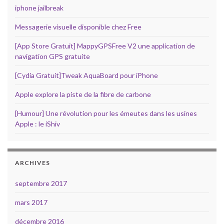
iphone jailbreak
Messagerie visuelle disponible chez Free
[App Store Gratuit] MappyGPSFree V2 une application de
navigation GPS gratuite
[Cydia Gratuit]Tweak AquaBoard pour iPhone
Apple explore la piste de la fibre de carbone
[Humour] Une révolution pour les émeutes dans les usines
Apple : le iShiv
ARCHIVES
septembre 2017
mars 2017
décembre 2016