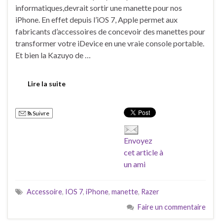
informatiques,devrait sortir une manette pour nos
iPhone. En effet depuis l’iOS 7, Apple permet aux
fabricants d’accessoires de concevoir des manettes pour
transformer votre iDevice en une vraie console portable.
Et bien la Kazuyo de …
Lire la suite
Suivre
Envoyez
cet article à
un ami
Accessoire
,
IOS 7
,
iPhone
,
manette
,
Razer
Faire un commentaire