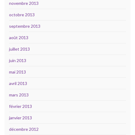
novembre 2013
octobre 2013
septembre 2013
août 2013
juillet 2013
juin 2013
mai 2013
avril 2013
mars 2013
février 2013
janvier 2013
décembre 2012