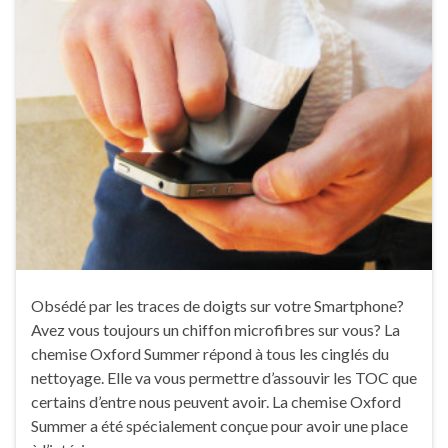
Obsédé par les traces de doigts sur votre Smartphone?
Avez vous toujours un chiffon microfibres sur vous? La
chemise Oxford Summer répond à tous les cinglés du
nettoyage. Elle va vous permettre d’assouvir les TOC que
certains d’entre nous peuvent avoir. La chemise Oxford
Summer a été spécialement conçue pour avoir une place