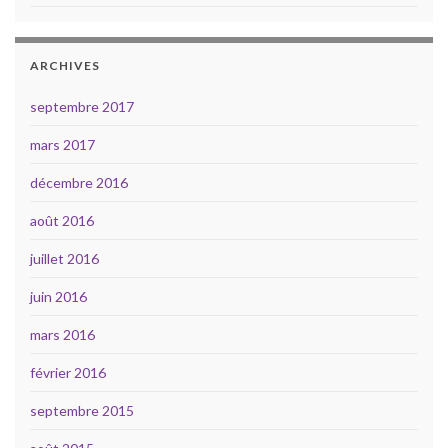
ARCHIVES
septembre 2017
mars 2017
décembre 2016
août 2016
juillet 2016
juin 2016
mars 2016
février 2016
septembre 2015