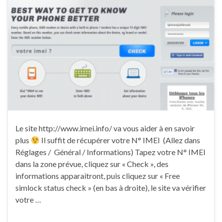
Le site http://www.imei.info/ va vous aider à en savoir
plus
Il suffit de récupérer votre N° IMEI (Allez dans
Réglages / Général / Informations) Tapez votre N° IMEI
dans la zone prévue, cliquez sur « Check », des
informations apparaitront, puis cliquez sur « Free
simlock status check » (en bas à droite), le site va vérifier
votre …