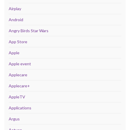
Airplay
Android
Angry Birds Star Wars
App Store
Apple
Apple event
Applecare
Applecare+
AppleTV
Applications
Argus
Astuce