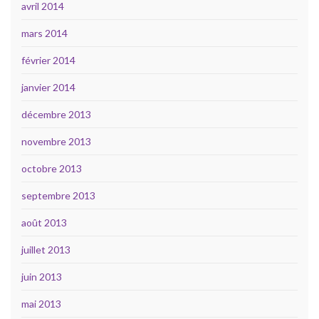
avril 2014
mars 2014
février 2014
janvier 2014
décembre 2013
novembre 2013
octobre 2013
septembre 2013
août 2013
juillet 2013
juin 2013
mai 2013