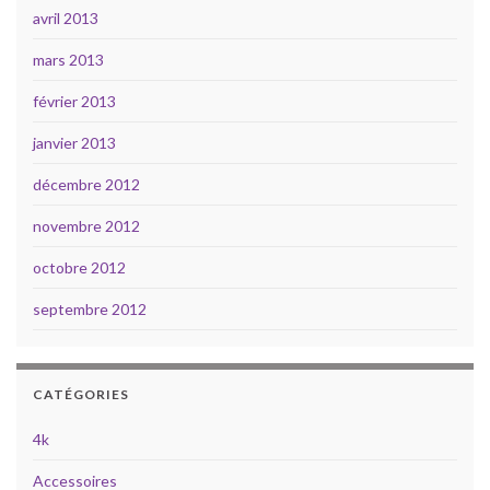
avril 2013
mars 2013
février 2013
janvier 2013
décembre 2012
novembre 2012
octobre 2012
septembre 2012
CATÉGORIES
4k
Accessoires