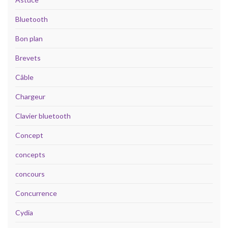
Bluetooth
Bon plan
Brevets
Câble
Chargeur
Clavier bluetooth
Concept
concepts
concours
Concurrence
Cydia