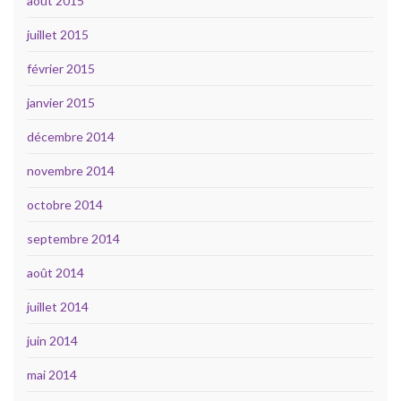
août 2015
juillet 2015
février 2015
janvier 2015
décembre 2014
novembre 2014
octobre 2014
septembre 2014
août 2014
juillet 2014
juin 2014
mai 2014