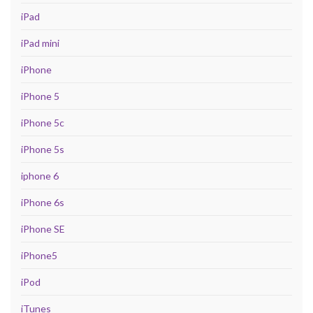
iPad
iPad mini
iPhone
iPhone 5
iPhone 5c
iPhone 5s
iphone 6
iPhone 6s
iPhone SE
iPhone5
iPod
iTunes