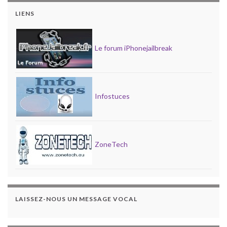
LIENS
Le forum iPhonejailbreak
Infostuces
ZoneTech
LAISSEZ-NOUS UN MESSAGE VOCAL