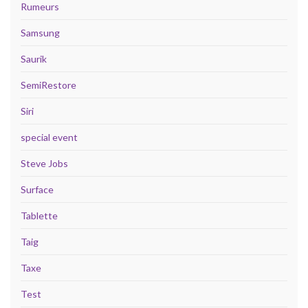
Rumeurs
Samsung
Saurik
SemiRestore
Siri
special event
Steve Jobs
Surface
Tablette
Taig
Taxe
Test