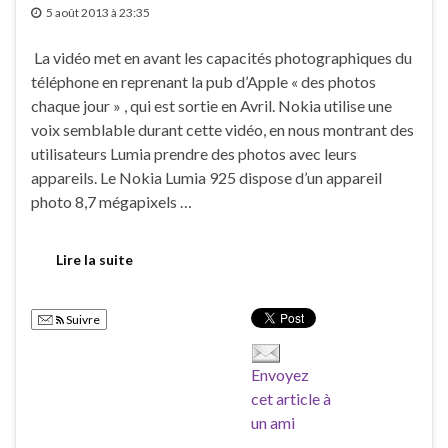
5 août 2013 à 23:35
La vidéo met en avant ​​les capacités photographiques du
téléphone en reprenant la pub d’Apple « des photos
chaque jour » , qui est sortie en Avril. Nokia utilise une
voix semblable durant cette vidéo, en nous montrant des
utilisateurs Lumia prendre des photos avec leurs
appareils. Le Nokia Lumia 925 dispose d’un appareil
photo 8,7 mégapixels …
Lire la suite
Suivre
Envoyez
cet article à
un ami