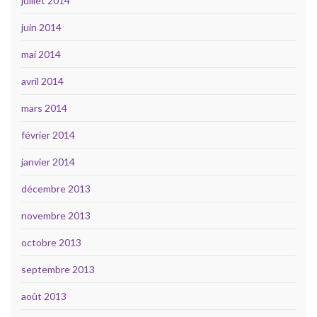
juillet 2014
juin 2014
mai 2014
avril 2014
mars 2014
février 2014
janvier 2014
décembre 2013
novembre 2013
octobre 2013
septembre 2013
août 2013