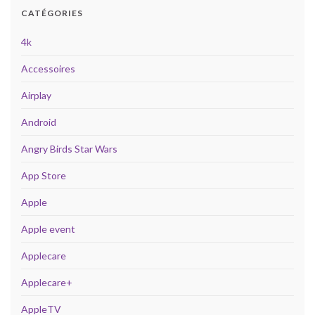
CATÉGORIES
4k
Accessoires
Airplay
Android
Angry Birds Star Wars
App Store
Apple
Apple event
Applecare
Applecare+
AppleTV