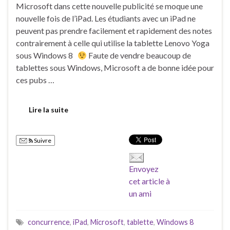
Microsoft dans cette nouvelle publicité se moque une
nouvelle fois de l’iPad. Les étudiants avec un iPad ne
peuvent pas prendre facilement et rapidement des notes
contrairement à celle qui utilise la tablette Lenovo Yoga
sous Windows 8
Faute de vendre beaucoup de
tablettes sous Windows, Microsoft a de bonne idée pour
ces pubs …
Lire la suite
Suivre
Envoyez
cet article à
un ami
concurrence
,
iPad
,
Microsoft
,
tablette
,
Windows 8