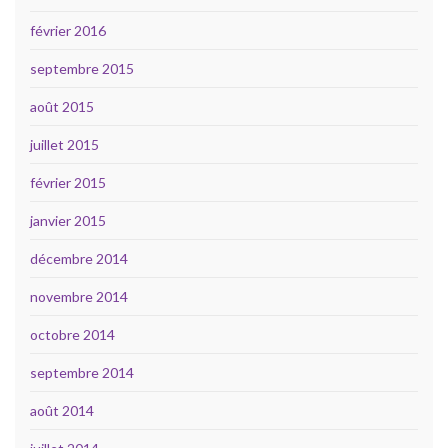
février 2016
septembre 2015
août 2015
juillet 2015
février 2015
janvier 2015
décembre 2014
novembre 2014
octobre 2014
septembre 2014
août 2014