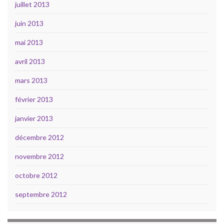
juillet 2013
juin 2013
mai 2013
avril 2013
mars 2013
février 2013
janvier 2013
décembre 2012
novembre 2012
octobre 2012
septembre 2012