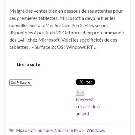
Malgré des ventes bien en dessous de ses attentes pour
ses premières tablettes, Microsoft a dévoilé hier les
nouvelles Surface 2 et Surface Pro 2. Elles seront
disponibles à partir du 22 Octobre et en pré-commande
dès 14H chez Microsoft. Voici les spécificités de ces
tablettes : – Surface 2 : OS : Windows RT …
Lire la suite
Suivre
Envoyez
cet article à
un ami
Microsoft
,
Surface 2
,
Surface Pro 2
,
Windows