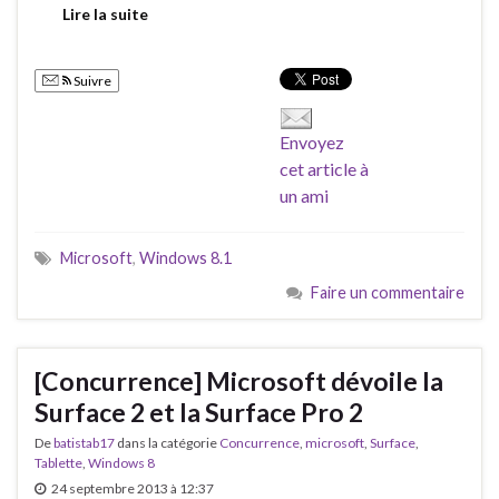
Lire la suite
Suivre
Envoyez
cet article à
un ami
Microsoft
,
Windows 8.1
Faire un commentaire
[Concurrence] Microsoft dévoile la
Surface 2 et la Surface Pro 2
De
batistab17
dans la catégorie
Concurrence
,
microsoft
,
Surface
,
Tablette
,
Windows 8
24 septembre 2013 à 12:37