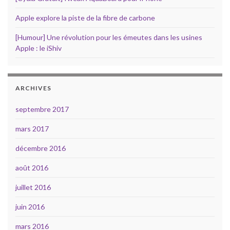
Apple explore la piste de la fibre de carbone
[Humour] Une révolution pour les émeutes dans les usines
Apple : le iShiv
ARCHIVES
septembre 2017
mars 2017
décembre 2016
août 2016
juillet 2016
juin 2016
mars 2016