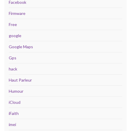
Facebook
Firmware
Free
google
Google Maps
Gps
hack
Haut Parleur
Humour
iCloud
iFaith
imei