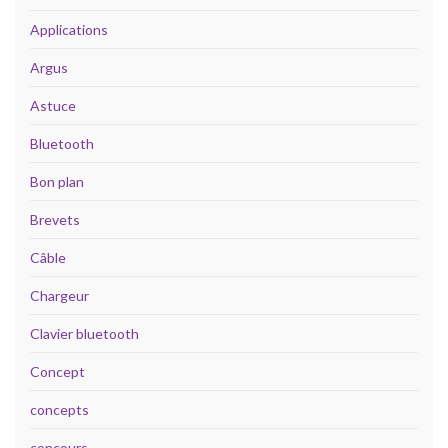
Applications
Argus
Astuce
Bluetooth
Bon plan
Brevets
Câble
Chargeur
Clavier bluetooth
Concept
concepts
concours