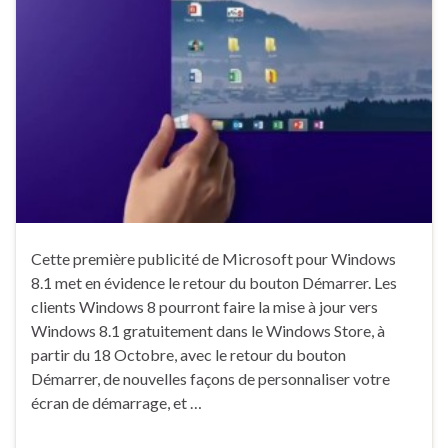
Cette première publicité de Microsoft pour Windows
8.1 met en évidence le retour du bouton Démarrer. Les
clients Windows 8 pourront faire la mise à jour vers
Windows 8.1 gratuitement dans le Windows Store, à
partir du 18 Octobre, avec le retour du bouton
Démarrer, de nouvelles façons de personnaliser votre
écran de démarrage, et …