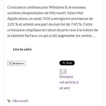
Croissance continue pour Windows 8, le nouveau
système d’exploitation de Microsoft. Selon Net
Applications, en août, l’IOS a enregistré une hausse de
2,01 % et atteint une part de marché de 7,41 %. Cette
croissance s’explique en raison du prix revu à la baisse de
la tablette Surface, ce qui a fait augmenter les ventes …
Lire la suite
Suivre
Envoyez
cet article à
un ami
Microsoft