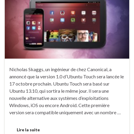
Nicholas Skaggs, un ingénieur de chez Canonical, a
annoncé que la version 1.0 d’Ubuntu Touch sera lancée le
17 octobre prochain. Ubuntu Touch sera basé sur
Ubuntu 13.10, qui sortira le même jour. Il sera une
nouvelle alternative aux systèmes d’exploitations
Windows, iOS ou encore Android. Cette première
version sera compatible uniquement avec un nombre …
Lire la suite