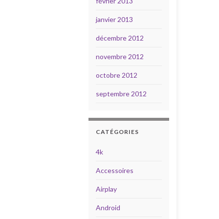
février 2013
janvier 2013
décembre 2012
novembre 2012
octobre 2012
septembre 2012
CATÉGORIES
4k
Accessoires
Airplay
Android