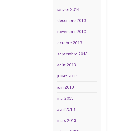
janvier 2014
décembre 2013
novembre 2013
octobre 2013
septembre 2013
août 2013
juillet 2013
juin 2013
mai 2013
avril 2013
mars 2013