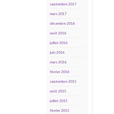
septembre 2017
mars 2017
décembre 2016
août 2016
juillet 2016
juin 2016
mars 2016
février 2016
septembre 2015
août 2015
juillet 2015
février 2015