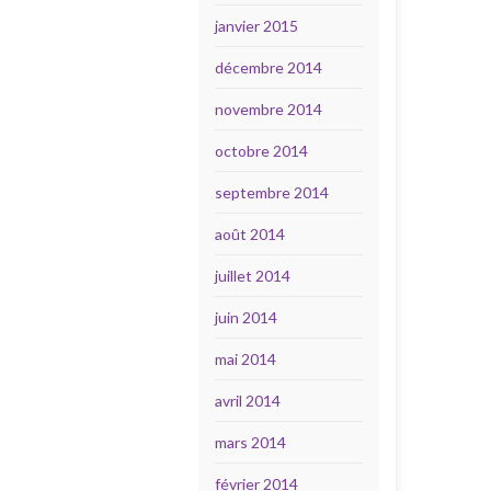
janvier 2015
décembre 2014
novembre 2014
octobre 2014
septembre 2014
août 2014
juillet 2014
juin 2014
mai 2014
avril 2014
mars 2014
février 2014