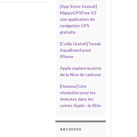
[App Store Gratuit]
MappyGPSFree V2
une application de
navigation GPS
gratuite
[Cydia Gratuit]Tweak
AquaBoard pour
iPhone
Apple explore la piste
de la fibre de carbone
[Humour] Une
révolution pour les
émeutes dans les
usines Apple : le iShiv
ARCHIVES