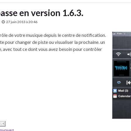
asse en version 1.6.3.
27 juin 2013 à 20:46
ôle de votre musique depuis le centre de notification.
te pour changer de piste ou visualiser la prochaine. un
e, avec tout ce dont vous avez besoin pour contrôler
nvoyez