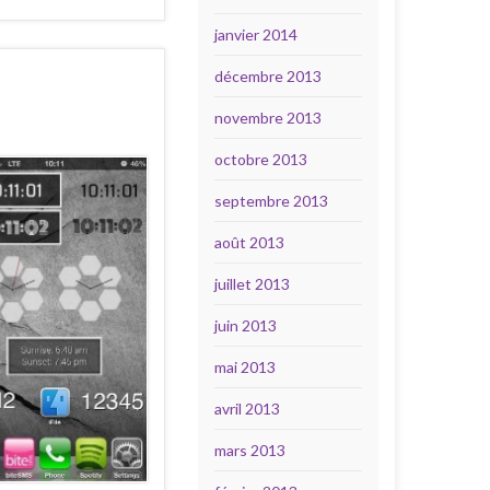
janvier 2014
décembre 2013
novembre 2013
octobre 2013
septembre 2013
août 2013
juillet 2013
juin 2013
mai 2013
avril 2013
mars 2013