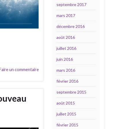
septembre 2017
mars 2017
décembre 2016
août 2016
juillet 2016
juin 2016
Faire un commentaire
mars 2016
février 2016
septembre 2015
nouveau
août 2015
juillet 2015
février 2015