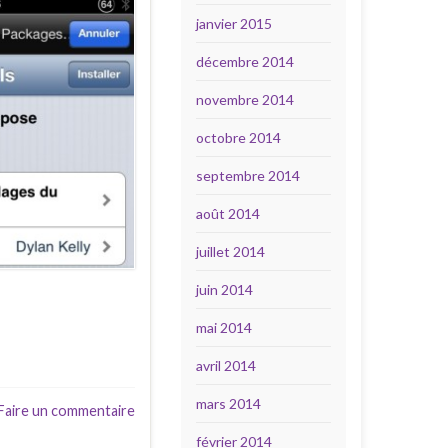
janvier 2015
décembre 2014
novembre 2014
octobre 2014
septembre 2014
août 2014
juillet 2014
juin 2014
mai 2014
avril 2014
mars 2014
Faire un commentaire
février 2014