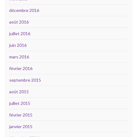
décembre 2016
août 2016
juillet 2016
juin 2016
mars 2016
février 2016
septembre 2015
août 2015
juillet 2015
février 2015
janvier 2015