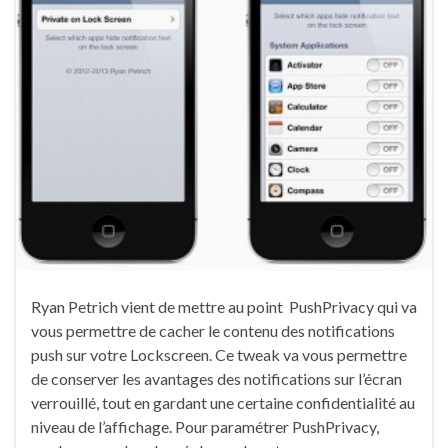
Ryan Petrich vient de mettre au point PushPrivacy qui va
vous permettre de cacher le contenu des notifications
push sur votre Lockscreen. Ce tweak va vous permettre
de conserver les avantages des notifications sur l’écran
verrouillé, tout en gardant une certaine confidentialité au
niveau de l’affichage. Pour paramétrer PushPrivacy,