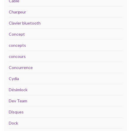
Câble
Chargeur
Clavier bluetooth
Concept
concepts
concours
Concurrence
Cydia
Désimlock
Dev Team
Disques
Dock