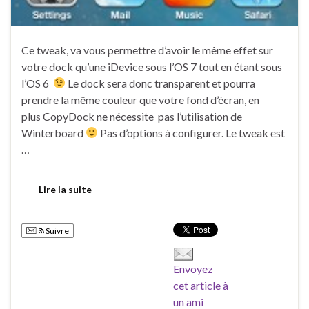
Ce tweak, va vous permettre d’avoir le même effet sur
votre dock qu’une iDevice sous l’OS 7 tout en étant sous
l’OS 6
Le dock sera donc transparent et pourra
prendre la même couleur que votre fond d’écran, en
plus CopyDock ne nécessite pas l’utilisation de
Winterboard
Pas d’options à configurer. Le tweak est
…
Lire la suite
Suivre
Envoyez
cet article à
un ami