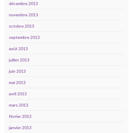
décembre 2013
novembre 2013
octobre 2013
septembre 2013
août 2013
juillet 2013
juin 2013
mai 2013
avril 2013
mars 2013
février 2013
janvier 2013