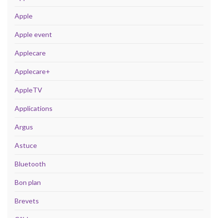
Apple
Apple event
Applecare
Applecare+
AppleTV
Applications
Argus
Astuce
Bluetooth
Bon plan
Brevets