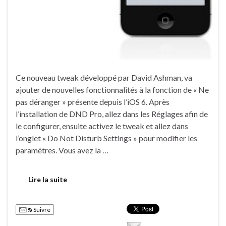
Ce nouveau tweak développé par David Ashman, va
ajouter de nouvelles fonctionnalités à la fonction de « Ne
pas déranger » présente depuis l’iOS 6. Après
l’installation de DND Pro, allez dans les Réglages afin de
le configurer, ensuite activez le tweak et allez dans
l’onglet « Do Not Disturb Settings » pour modifier les
paramètres. Vous avez la …
Lire la suite
Suivre