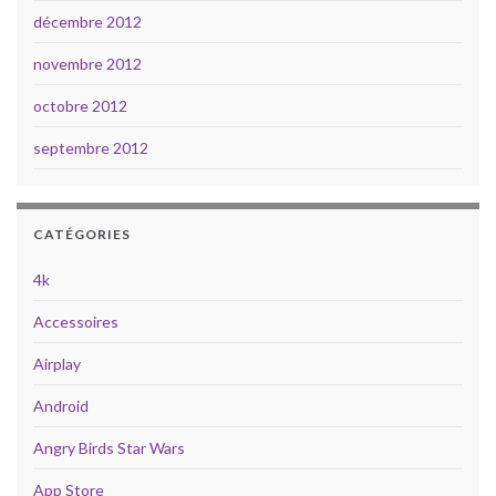
décembre 2012
novembre 2012
octobre 2012
septembre 2012
CATÉGORIES
4k
Accessoires
Airplay
Android
Angry Birds Star Wars
App Store