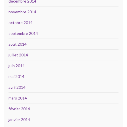
décembre 2014
novembre 2014
octobre 2014
septembre 2014
août 2014
juillet 2014
juin 2014
mai 2014
avril 2014
mars 2014
février 2014
janvier 2014