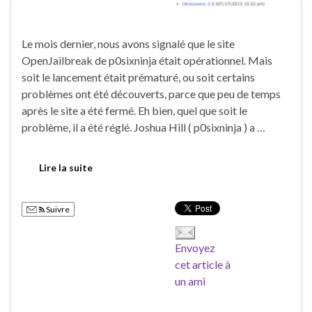
Le mois dernier, nous avons signalé que le site
OpenJailbreak de p0sixninja était opérationnel. Mais
soit le lancement était prématuré, ou soit certains
problèmes ont été découverts, parce que peu de temps
après le site a été fermé. Eh bien, quel que soit le
problème, il a été réglé. Joshua Hill ( p0sixninja ) a …
Lire la suite
Suivre
Envoyez
cet article à
un ami