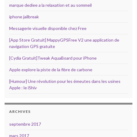
marque dediee a la relaxation et au sommeil
iphone jailbreak
Messagerie visuelle disponible chez Free
[App Store Gratuit] MappyGPSFree V2 une application de
navigation GPS gratuite
[Cydia Gratuit]Tweak AquaBoard pour iPhone
Apple explore la piste de la fibre de carbone
[Humour] Une révolution pour les émeutes dans les usines
Apple : le iShiv
ARCHIVES
septembre 2017
mars 2017