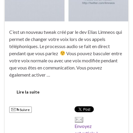
C’est un nouveau tweak créé par le dev Elias Limneos qui
permet de changer votre voix lors de vos appels
téléphoniques. Le processus audio se fait en direct
pendant que vous parlez
Vous pouvez basculer entre
votre voix normale ou avec une voix modifiée pendant
que vous êtes en communication. Vous pouvez
également activer …
Lire la suite
Suivre
Envoyez