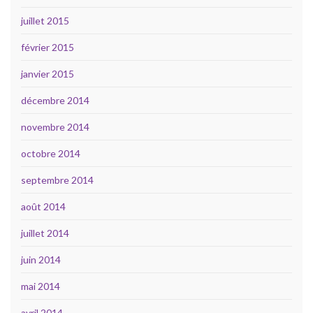
juillet 2015
février 2015
janvier 2015
décembre 2014
novembre 2014
octobre 2014
septembre 2014
août 2014
juillet 2014
juin 2014
mai 2014
avril 2014