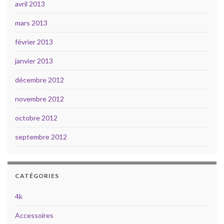
avril 2013
mars 2013
février 2013
janvier 2013
décembre 2012
novembre 2012
octobre 2012
septembre 2012
CATÉGORIES
4k
Accessoires