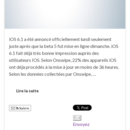
iOS 6.1 a été annoncé officiellement lundi seulement
juste après que la beta 5 fut mise en ligne dimanche. iOS
6.1 fait déjà très bonne impression auprès des
utilisateurs IOS. Selon Onswipe, 22% des appareils iOS
ont déjà procédés à la mise à jour en moins de 36 heures.
Selon les données collectées par Onswipe, …
Lire la suite
Suivre
Envoyez