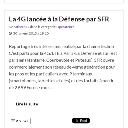
La 4G lancée à la Défense par SFR
De
batistab17
dans la catégorie
Opérateurs
30 janvier 2013 à 19:10
Reportage très intéressant réalisé par la chaîne techno
C’est parti pour la 4G/LTE à Paris-La Défense et sur l’est
parisien (Nanterre, Courbevoie et Puteaux). SFR ouvre
commercialement son réseau de 4ème génération pour
les pros et les particuliers avec 9 terminaux
(smartphones, tablettes et clés) et des forfaits à partir
de 29.99 Euros / mois. …
Lire la suite
Suivre