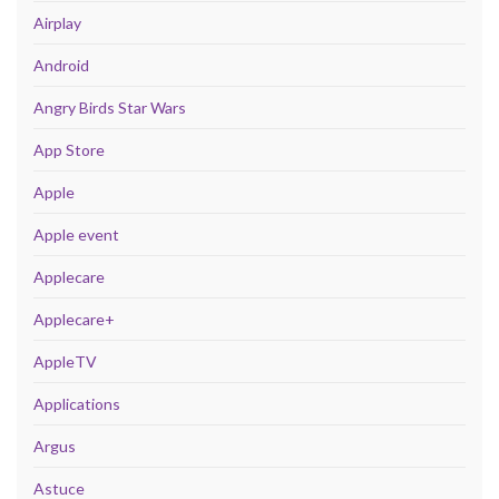
Airplay
Android
Angry Birds Star Wars
App Store
Apple
Apple event
Applecare
Applecare+
AppleTV
Applications
Argus
Astuce