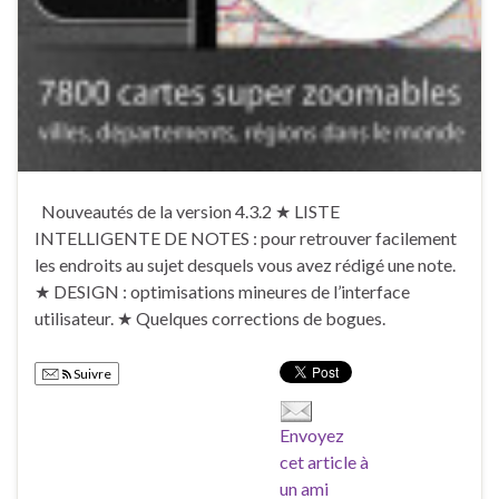
Nouveautés de la version 4.3.2 ★ LISTE
INTELLIGENTE DE NOTES : pour retrouver facilement
les endroits au sujet desquels vous avez rédigé une note.
★ DESIGN : optimisations mineures de l’interface
utilisateur. ★ Quelques corrections de bogues.
Suivre
Envoyez
cet article à
un ami