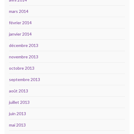
mars 2014
février 2014
janvier 2014
décembre 2013
novembre 2013
octobre 2013
septembre 2013
août 2013
juillet 2013
juin 2013
mai 2013