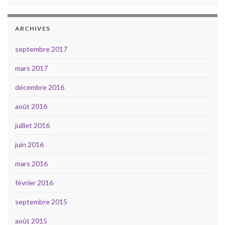
ARCHIVES
septembre 2017
mars 2017
décembre 2016
août 2016
juillet 2016
juin 2016
mars 2016
février 2016
septembre 2015
août 2015