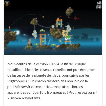
Nouveautés de la version 1.1.2 À la fin de l’épique
bataille de Hoth, les oiseaux rebelles ont pu s’échapper
de justesse de la planète de glace, poursuivis par les
Pigtroopers ! Un champ d’astéroïdes non loin de là
pourrait servir de cachette… mais attention, les
apparences sont parfois trompeuses ! Progressez parmi
20 niveaux haletants …