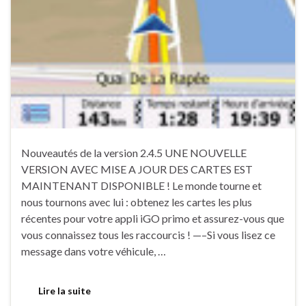
Nouveautés de la version 2.4.5 UNE NOUVELLE
VERSION AVEC MISE A JOUR DES CARTES EST
MAINTENANT DISPONIBLE ! Le monde tourne et
nous tournons avec lui : obtenez les cartes les plus
récentes pour votre appli iGO primo et assurez-vous que
vous connaissez tous les raccourcis ! —–Si vous lisez ce
message dans votre véhicule, …
Lire la suite